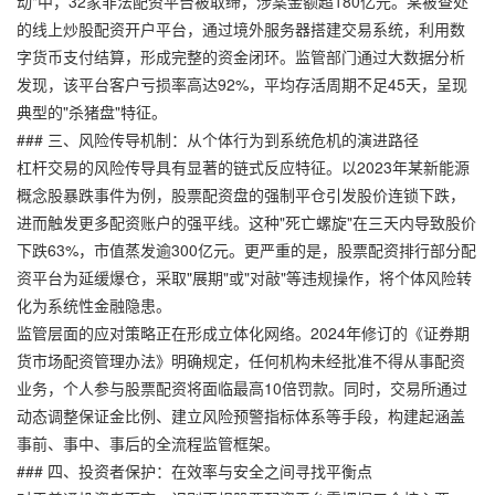
动"中，32家非法配资平台被取缔，涉案金额超180亿元。某被查处
的线上炒股配资开户平台，通过境外服务器搭建交易系统，利用数
字货币支付结算，形成完整的资金闭环。监管部门通过大数据分析
发现，该平台客户亏损率高达92%，平均存活周期不足45天，呈现
典型的"杀猪盘"特征。
### 三、风险传导机制：从个体行为到系统危机的演进路径
杠杆交易的风险传导具有显著的链式反应特征。以2023年某新能源
概念股暴跌事件为例，股票配资盘的强制平仓引发股价连锁下跌，
进而触发更多配资账户的强平线。这种"死亡螺旋"在三天内导致股价
下跌63%，市值蒸发逾300亿元。更严重的是，
股票配资排行
部分配
资平台为延缓爆仓，采取"展期"或"对敲"等违规操作，将个体风险转
化为系统性金融隐患。
监管层面的应对策略正在形成立体化网络。2024年修订的《证券期
货市场配资管理办法》明确规定，任何机构未经批准不得从事配资
业务，个人参与股票配资将面临最高10倍罚款。同时，交易所通过
动态调整保证金比例、建立风险预警指标体系等手段，构建起涵盖
事前、事中、事后的全流程监管框架。
### 四、投资者保护：在效率与安全之间寻找平衡点