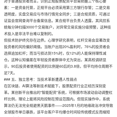
对于普通投资者而言，识别正规股票配资平台需把握三个核心要
素：一是资金托管，正规平台必须采用第三方银行存管；二是交易
透明度，实盘交易应与市场行情完全同步；三是合规资质，可通过
证监会官网查询平台备案信息。某合规平台负责人透露，其风控系
统每分钟扫描3000个交易账户，对异常交易实施分级预警，这种技
术投入是非法平台难以复制的。
但技术防护终究存在边界。心理学研究表明，杠杆交易会显著改变
投资者的风险偏好阈值。当账户出现20%盈利时，76%的投资者会
选择追加杠杆；而当亏损达到15%时，仅12%的人能保持理性减
仓。这种认知偏差在年轻投资者群体中尤为突出，某高校调研显
示，90后投资者使用配资的比例是60后的3.8倍，但平均持仓周期不
足7天。
### 五、独立思考：当技术革新遭遇人性弱点
在区块链、AI算法等新技术赋能下，股票配资行业正经历深刻变
革。某创新平台推出的"智能配资"系统，可根据市场波动自动调整杠
杆比例，理论上能将风险控制在预设范围内。但现实操作中，系统
算法仍无法完全规避黑天鹅事件——2025年1月的地缘政治冲突导致
全球股市单日暴跌，该平台客户平均爆仓时间较传统模式反而缩短