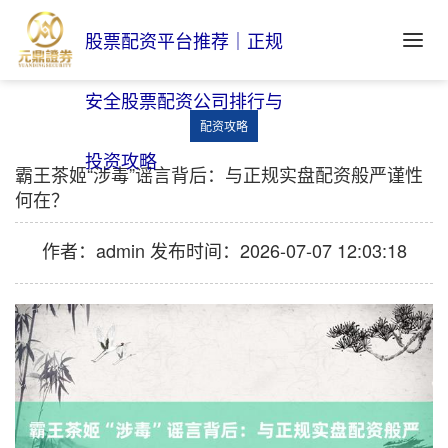
股票配资平台推荐｜正规
安全股票配资公司排行与
配资攻略
投资攻略
霸王茶姬“涉毒”谣言背后：与正规实盘配资般严谨性
何在？
作者：admin
发布时间：2026-07-07 12:03:18