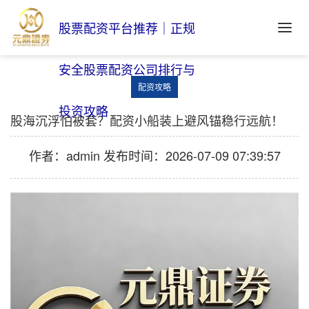
股票配资平台推荐｜正规
安全股票配资公司排行与
配资攻略
投资攻略
股海沉浮怕被套？配资小船装上避风锚稳行远航！
作者：admin
发布时间：2026-07-09 07:39:57