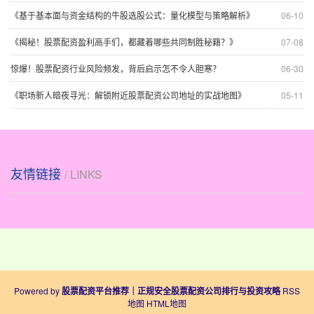
《基于基本面与资金结构的牛股选股公式：量化模型与策略解析》
06-10
《揭秘！股票配资盈利高手们，都藏着哪些共同制胜秘籍？》
07-08
惊爆！股票配资行业风险频发，背后启示怎不令人胆寒？
06-30
《职场新人暗夜寻光：解锁附近股票配资公司地址的实战地图》
05-11
友情链接
/ LINKS
Powered by
股票配资平台推荐｜正规安全股票配资公司排行与投资攻略
RSS
地图
HTML地图