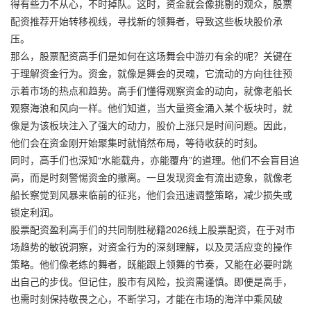
得有些力不从心，不时掉队。这时，资金就会像挑剔的观众，
股票
配资推荐
开始转移视线，寻找新的领舞者，导致这些板块股价承
压。
那么，股票配资高手们是如何在这场舞会中游刃有余的呢？关键在
于理解资金行为。资金，就像是舞会的灵魂，它流动的方向往往预
示着市场的热点和趋势。高手们懂得观察资金的动向，就像老船长
观察海浪和风向一样。他们知道，当大量资金涌入某个板块时，就
像是为该板块注入了强大的动力，股价上涨只是时间问题。因此，
他们会在资金刚开始聚集时就悄然布局，等待收获的时刻。
同时，高手们也深知“水能载舟，亦能覆舟”的道理。他们不会盲目追
高，而是时刻警惕资金的撤离。一旦发现资金有流出迹象，就像老
船长察觉到风暴来临前的征兆，他们会迅速调整策略，减少损失或
锁定利润。
股票配资盈利高手们的共同制胜秘籍2026线上股票配资，在于对市
场趋势的敏锐洞察，对资金行为的深刻理解，以及灵活应变的操作
策略。他们像老练的舞者，既能跟上领舞的节奏，又能在必要时跳
出自己的步伐。但记住，股市有风险，投资需谨慎。即便是高手，
也需时刻保持敬畏之心，不断学习，才能在市场的海洋中乘风破